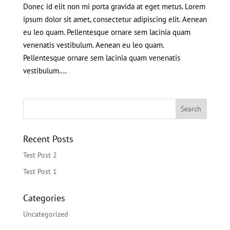
Donec id elit non mi porta gravida at eget metus. Lorem
ipsum dolor sit amet, consectetur adipiscing elit. Aenean
eu leo quam. Pellentesque ornare sem lacinia quam
venenatis vestibulum. Aenean eu leo quam.
Pellentesque ornare sem lacinia quam venenatis
vestibulum....
Recent Posts
Test Post 2
Test Post 1
Categories
Uncategorized